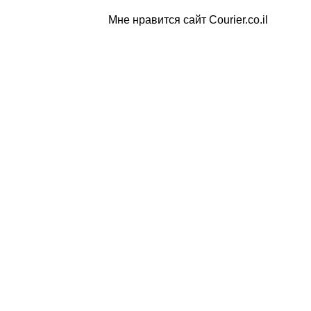
Мне нравится сайт Courier.co.il