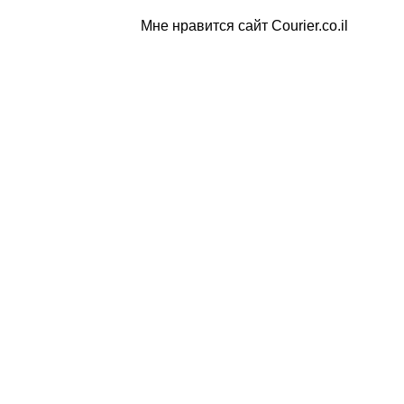
Мне нравится сайт Courier.co.il