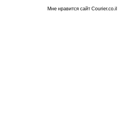
Мне нравится сайт Courier.co.il