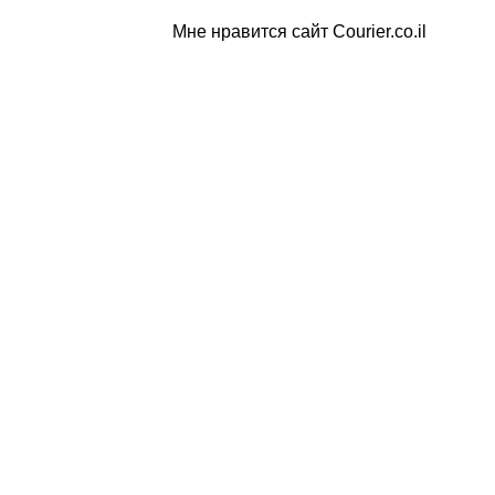
Мне нравится сайт Courier.co.il