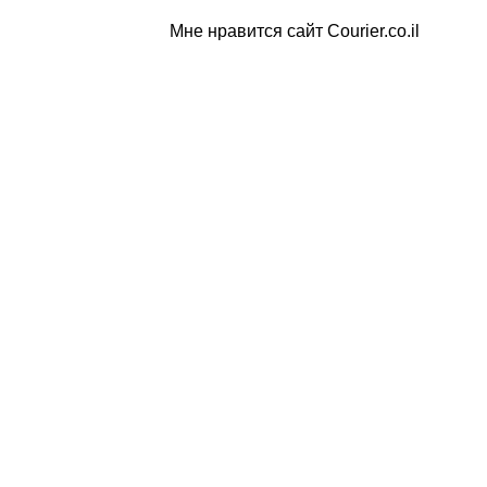
Мне нравится сайт Courier.co.il