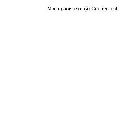
Мне нравится сайт Courier.co.il