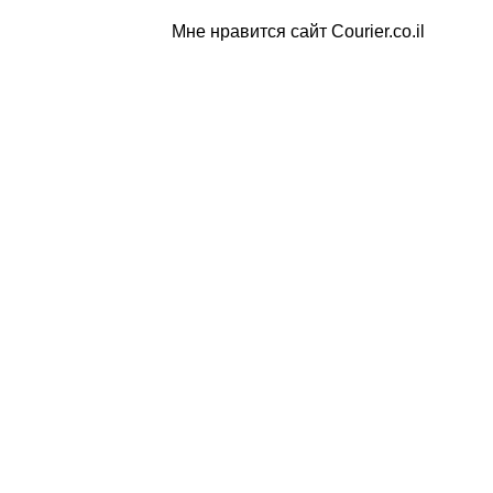
Мне нравится сайт Courier.co.il