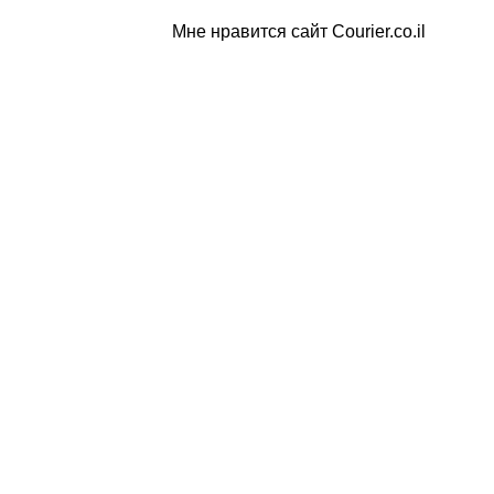
Мне нравится сайт Courier.co.il