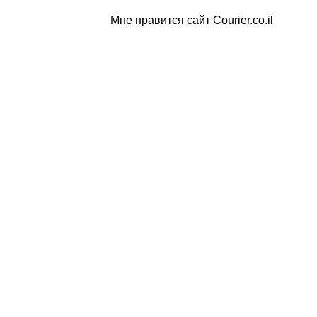
Мне нравится сайт Courier.co.il