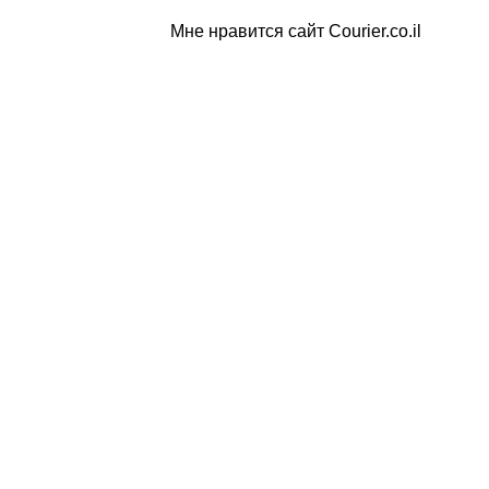
Мне нравится сайт Courier.co.il