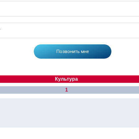
Культура
1