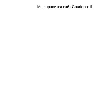
Мне нравится сайт Courier.co.il