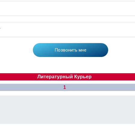
Литературный Курьер
1