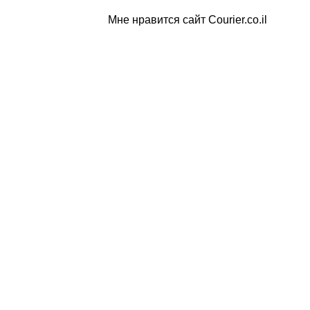
Мне нравится сайт Courier.co.il