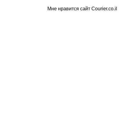
Мне нравится сайт Courier.co.il