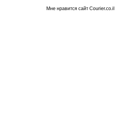
Мне нравится сайт Courier.co.il