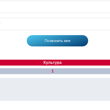
Культура
1