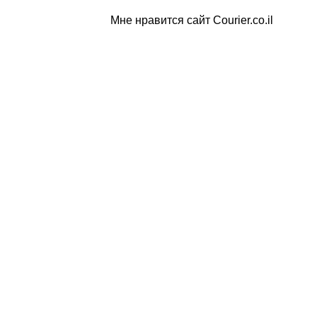
Мне нравится сайт Courier.co.il