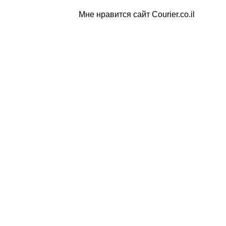
Мне нравится сайт Courier.co.il