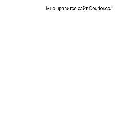
Мне нравится сайт Courier.co.il