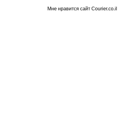
Мне нравится сайт Courier.co.il