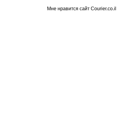
Мне нравится сайт Courier.co.il