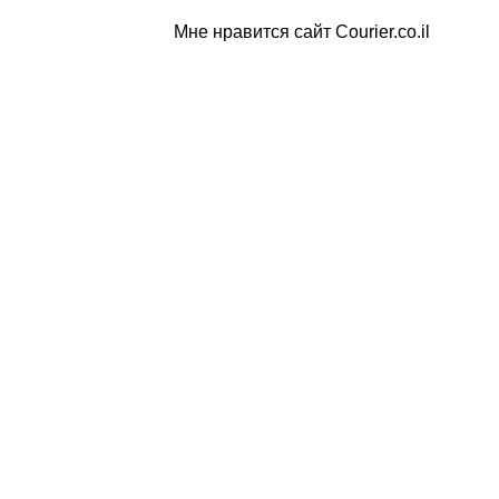
Мне нравится сайт Courier.co.il