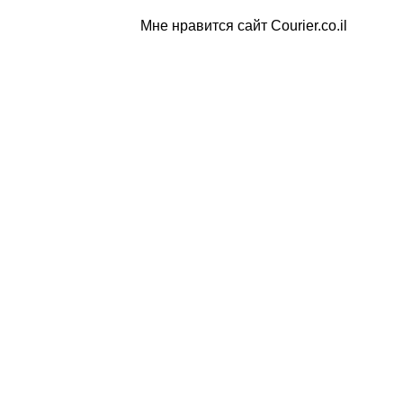
Мне нравится сайт Courier.co.il