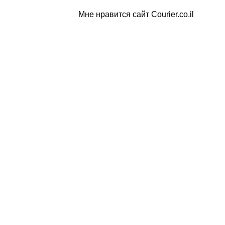
Мне нравится сайт Courier.co.il