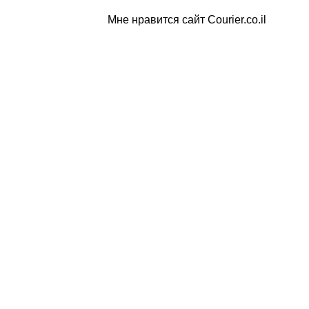
Мне нравится сайт Courier.co.il