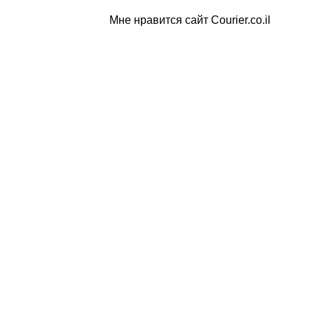
Мне нравится сайт Courier.co.il