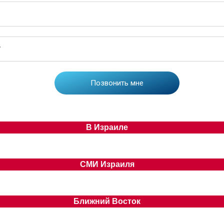
В Израиле
СМИ Израиля
Ближний Восток