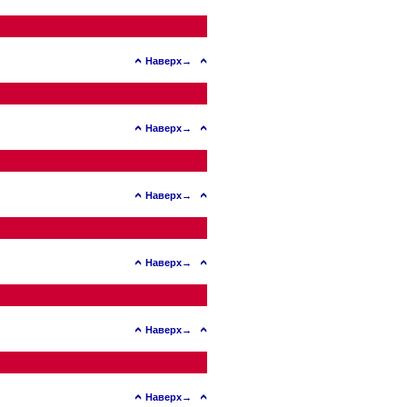
Наверх→
Наверх→
Наверх→
Наверх→
Наверх→
Наверх→