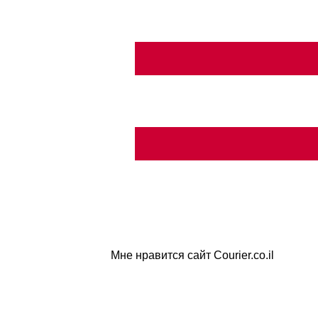
Мне нравится сайт Courier.co.il