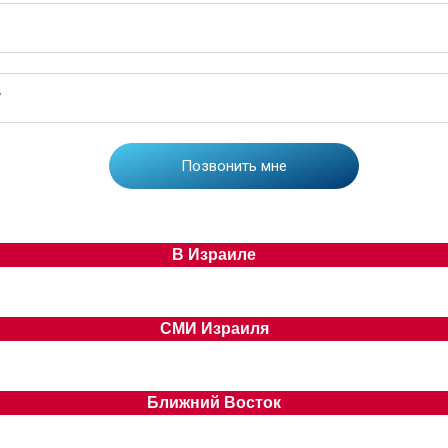
В Израиле
СМИ Израиля
Ближний Восток