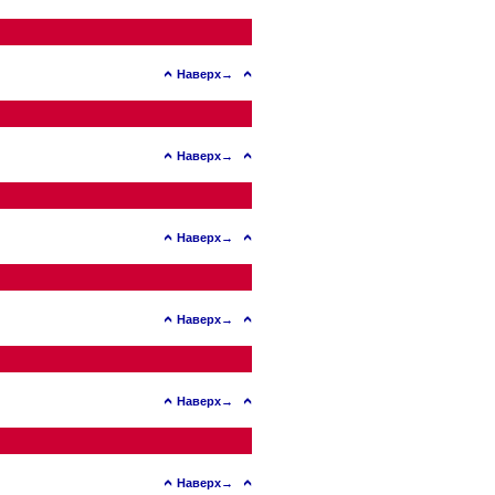
Наверх→
Наверх→
Наверх→
Наверх→
Наверх→
Наверх→