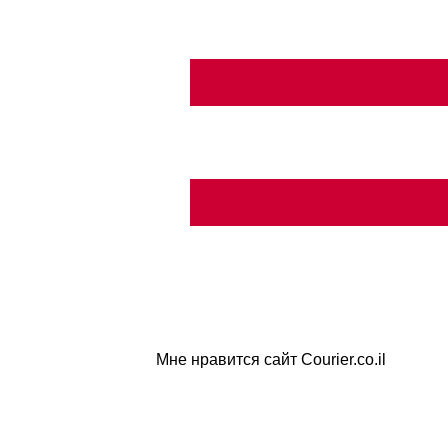
Мне нравится сайт Courier.co.il