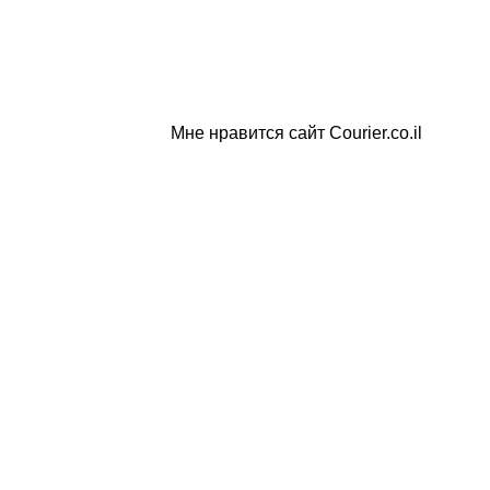
Мне нравится сайт Courier.co.il