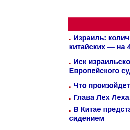
Израиль: колич
китайских — на 
Иск израильско
Европейского су
Что произойдет
Глава Лех Леха
В Китае предст
сидением