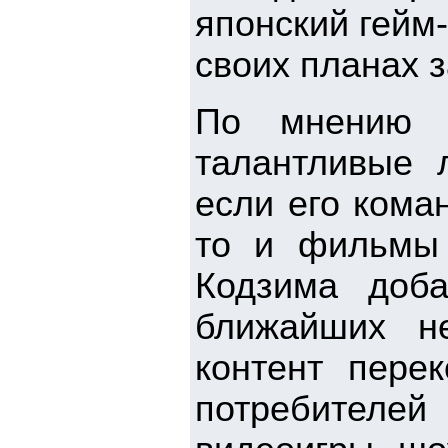
японский гейм
своих планах 
По мнению г
талантливые 
если его кома
то и фильмы 
Кодзима доба
ближайших не
контент перек
потребителей