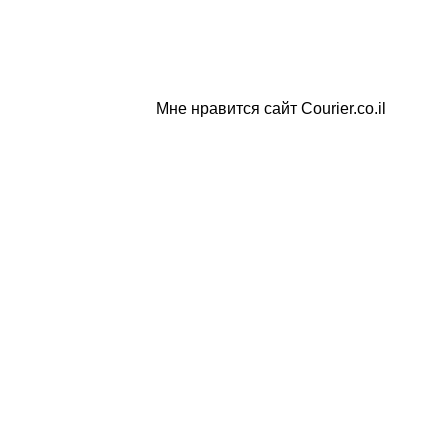
Мне нравится сайт Courier.co.il