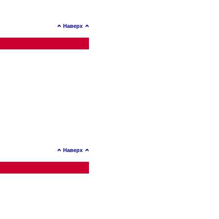
Наверх
Наверх