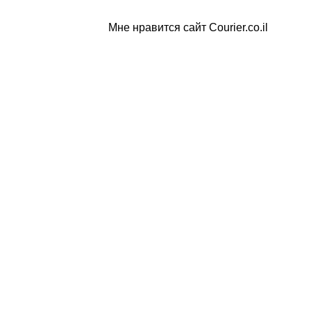
Мне нравится сайт Courier.co.il