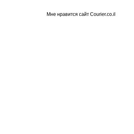
Мне нравится сайт Courier.co.il