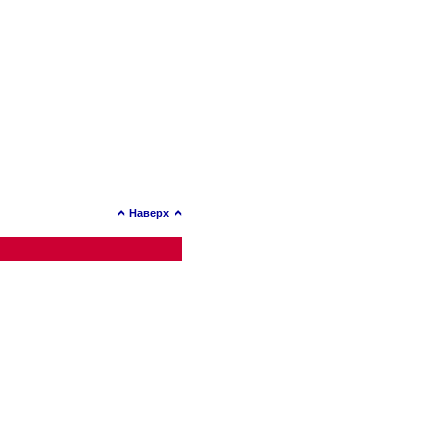
Наверх