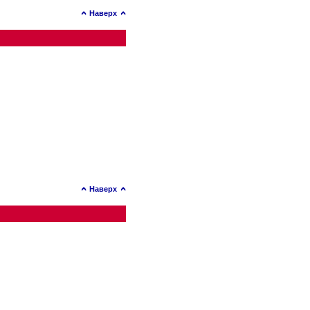
Наверх
Наверх