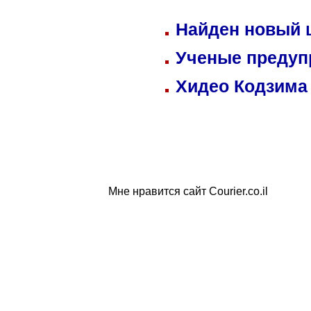
Найден новый
Ученые предуп
Хидео Кодзима
Мне нравится сайт Courier.co.il