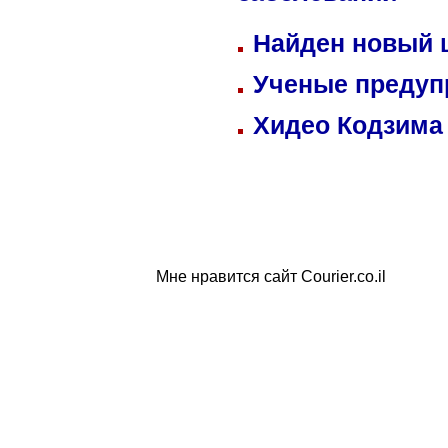
Найден новый
Ученые предуп
Хидео Кодзима
Мне нравится сайт Courier.co.il