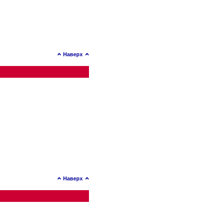
Наверх
Наверх