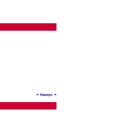
Наверх