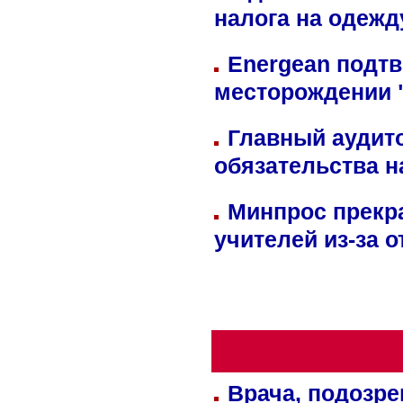
налога на одежд
Energean подтв
месторождении 
Главный аудит
обязательства 
Минпрос прекр
учителей из-за 
Врача, подозре