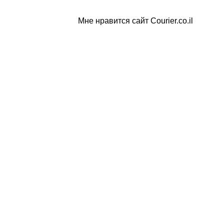
Мне нравится сайт Courier.co.il