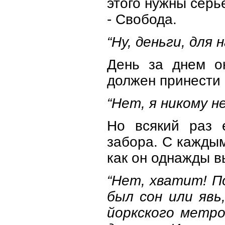
этого нужны серь
- Свобода.
“Ну, деньги, для
День за днем о
должен принести
“Нет, я никому н
Но всякий раз 
забора. С каждым
как он однажды 
“Нет, хватит! П
был сон или явь
йоркского метро