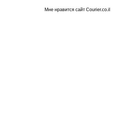
Мне нравится сайт Courier.co.il